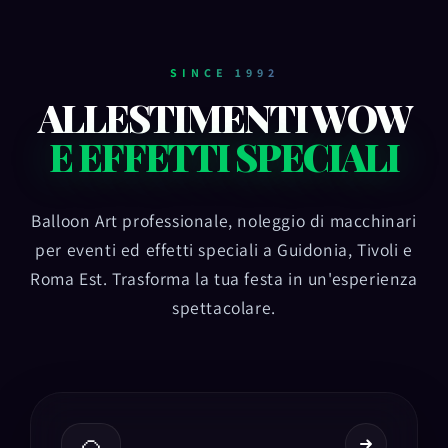
SINCE 1992
ALLESTIMENTI WOW
E EFFETTI SPECIALI
Balloon Art professionale, noleggio di macchinari
per eventi ed effetti speciali a Guidonia, Tivoli e
Roma Est. Trasforma la tua festa in un'esperienza
spettacolare.