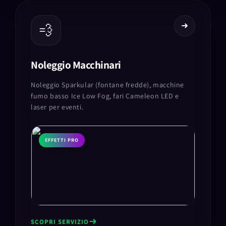
💨
Noleggio Macchinari
Noleggio Sparkular (fontane fredde), macchine
fumo basso Ice Low Fog, fari Cameleon LED e
laser per eventi.
EFFETTI PRO
SCOPRI SERVIZIO