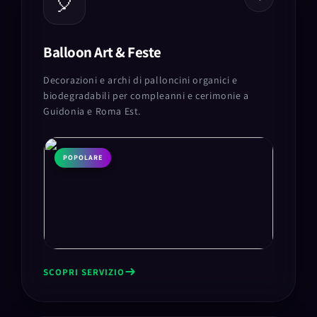
🎈
Balloon Art & Feste
Decorazioni e archi di palloncini organici e
biodegradabili per compleanni e cerimonie a
Guidonia e Roma Est.
POPOLARE
SCOPRI SERVIZIO