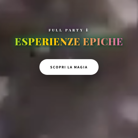
FULL PARTY È
IL TUO MONDO
SCOPRI LA MAGIA